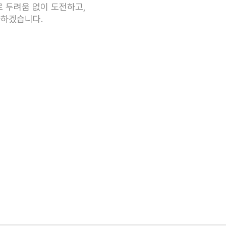
 두려움 없이 도전하고,
화하겠습니다.