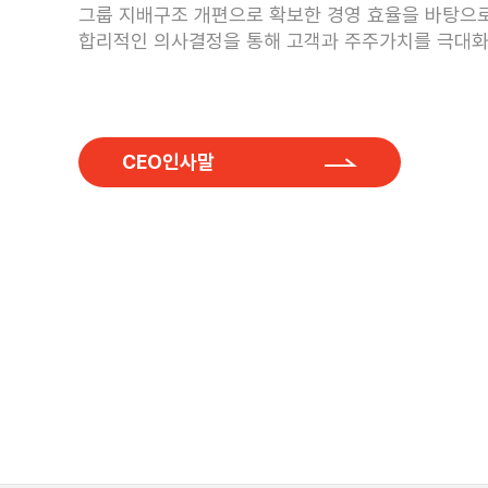
그룹 지배구조 개편으로 확보한 경영 효율을 바탕으로
합리적인 의사결정을 통해 고객과 주주가치를 극대
CEO인사말